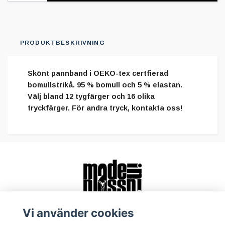
PRODUKTBESKRIVNING
Skönt pannband i OEKO-tex certfierad
bomullstrikå. 95 % bomull och 5 % elastan.
Välj bland 12 tygfärger och 16 olika
tryckfärger. För andra tryck, kontakta oss!
Vi använder cookies