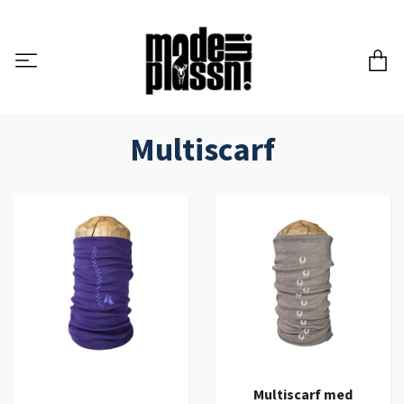
Multiscarf
Multiscarf med