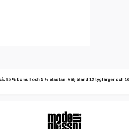
. 95 % bomull och 5 % elastan. Välj bland 12 tygfärger och 16 