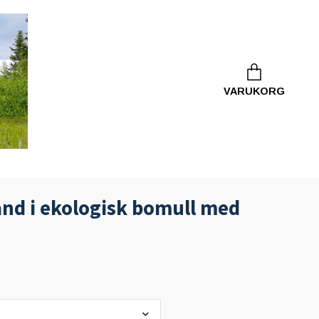
VARUKORG
nd i ekologisk bomull med