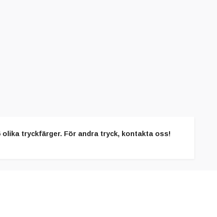
olika tryckfärger. För andra tryck, kontakta oss!