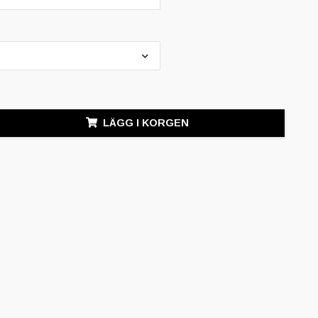
LÄGG I KORGEN