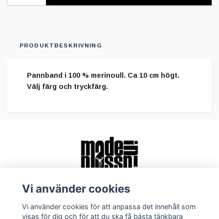
PRODUKTBESKRIVNING
Pannband i 100 % merinoull. Ca 10 cm högt.
Välj färg och tryckfärg.
Vi använder cookies
Vi använder cookies för att anpassa det innehåll som
Behöver du hjälp?
visas för dig och för att du ska få bästa tänkbara